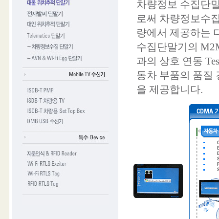
차량정보 수집단말기
로써 차량정보수집 
량에서 제공하는 다
수집단말기의 M2M 
과의 상호 연동 T
동차 부품의 품질 
을 제공합니다.