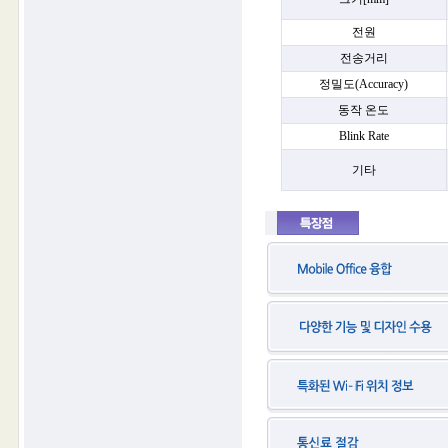
전원
전송거리
정밀도(Accuracy)
동작 온도
Blink Rate
기타