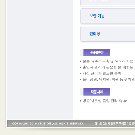
물류 System 구축 및 Service 사
출입자 관리가 필요한 분야(병원, 
자산 관리가 필요한 분야
놀이공원, 유치원, 학원 등 위치관
병원/사무실 출입 관리 System