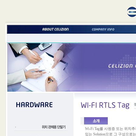
Wi-Fi Tag를 사원증 또는 
있는 Solution으로 그 구성으로