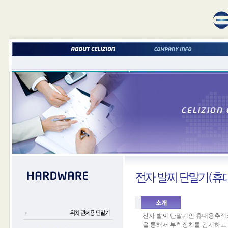
전자 발찌 단말기인 휴대용추적장
을 통해서 부착장치를 감시하고 