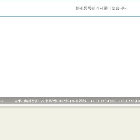
현재 등록된 게시물이 없습니다.